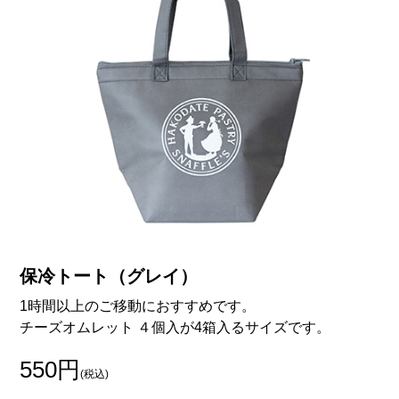
保冷トート（グレイ）
1時間以上のご移動におすすめです。
チーズオムレット ４個入が4箱入るサイズです。
550円
(税込)