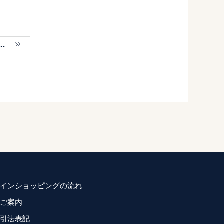
インショッピングの流れ
ご案内
引法表記