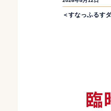
2026年5月12日
＜すなっふるすダ