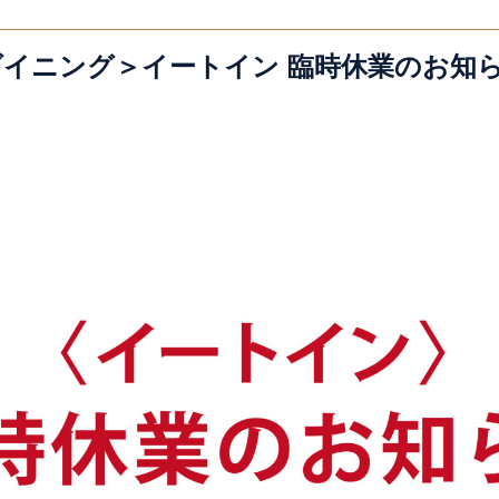
イニング＞イートイン 臨時休業のお知