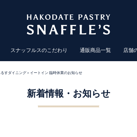
スナッフルスのこだわり
通販商品一覧
店舗
ふるすダイニング＞イートイン 臨時休業のお知らせ
新着情報・お知らせ