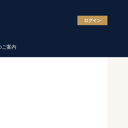
ログイン
のご案内