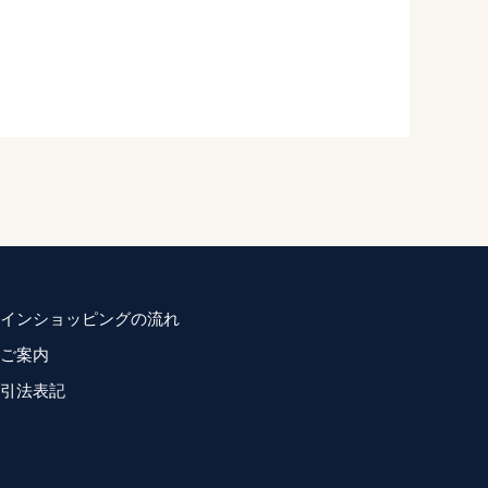
インショッピングの流れ
ご案内
引法表記